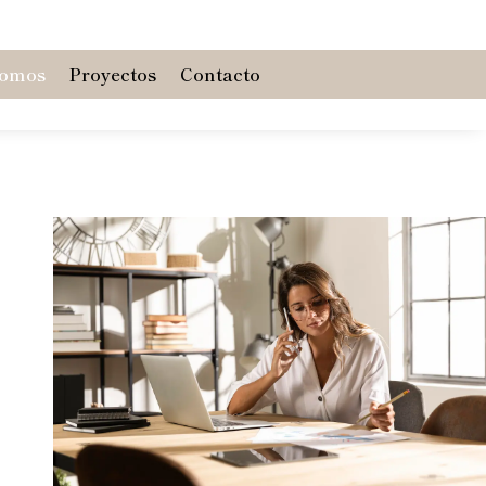
somos
Proyectos
Contacto