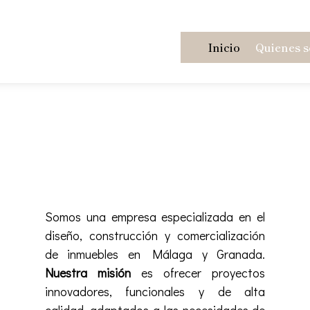
Inicio
Quienes 
Somos una empresa especializada en el
diseño, construcción y comercialización
de inmuebles en Málaga y Granada.
Nuestra misión
es ofrecer proyectos
innovadores, funcionales y de alta